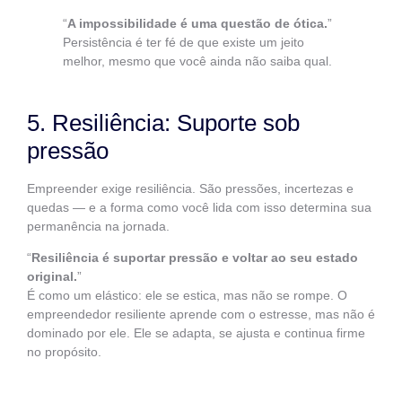
“
A impossibilidade é uma questão de ótica.
”
Persistência é ter fé de que existe um jeito
melhor, mesmo que você ainda não saiba qual.
5. Resiliência: Suporte sob
pressão
Empreender exige resiliência. São pressões, incertezas e
quedas — e a forma como você lida com isso determina sua
permanência na jornada.
“
Resiliência é suportar pressão e voltar ao seu estado
original.
”
É como um elástico: ele se estica, mas não se rompe. O
empreendedor resiliente aprende com o estresse, mas não é
dominado por ele. Ele se adapta, se ajusta e continua firme
no propósito.