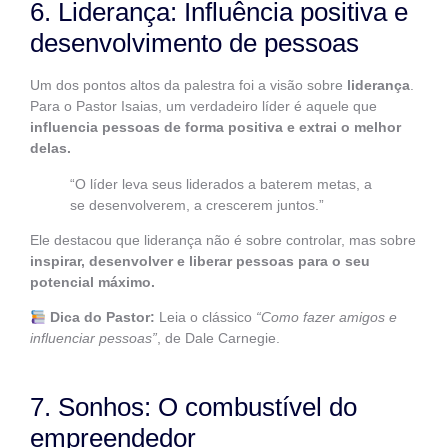
6. Liderança: Influência positiva e
desenvolvimento de pessoas
Um dos pontos altos da palestra foi a visão sobre
liderança
.
Para o Pastor Isaias, um verdadeiro líder é aquele que
influencia pessoas de forma positiva e extrai o melhor
delas.
“O líder leva seus liderados a baterem metas, a
se desenvolverem, a crescerem juntos.”
Ele destacou que liderança não é sobre controlar, mas sobre
inspirar, desenvolver e liberar pessoas para o seu
potencial máximo.
Dica do Pastor:
Leia o clássico
“Como fazer amigos e
influenciar pessoas”
, de Dale Carnegie.
7. Sonhos: O combustível do
empreendedor