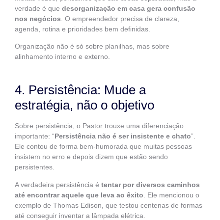
verdade é que
desorganização em casa gera confusão
nos negócios
. O empreendedor precisa de clareza,
agenda, rotina e prioridades bem definidas.
Organização não é só sobre planilhas, mas sobre
alinhamento interno e externo.
4. Persistência: Mude a
estratégia, não o objetivo
Sobre persistência, o Pastor trouxe uma diferenciação
importante: “
Persistência não é ser insistente e chato
”.
Ele contou de forma bem-humorada que muitas pessoas
insistem no erro e depois dizem que estão sendo
persistentes.
A verdadeira persistência é
tentar por diversos caminhos
até encontrar aquele que leva ao êxito
. Ele mencionou o
exemplo de Thomas Edison, que testou centenas de formas
até conseguir inventar a lâmpada elétrica.