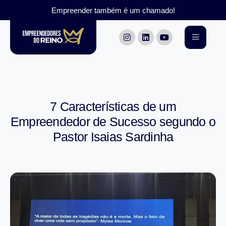
Empreender também é um chamado!
7 Características de um
Empreendedor de Sucesso segundo o
Pastor Isaias Sardinha