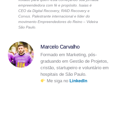
empreendedora com fé e propósito. Isaias é
CEO da Digital Recovery, RAID Recovery e
Corvus. Palestrante internacional e líder do
movimento Empreendedores do Reino – Videira
São Paulo.
Marcelo Carvalho
Formado em Marketing, pós-
graduando em Gestão de Projetos,
cristão, startupeiro e voluntário em
hospitais de São Paulo.
Me siga no
LinkedIn