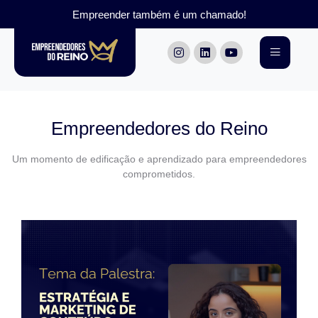
Empreender também é um chamado!
Empreendedores do Reino
Um momento de edificação e aprendizado para empreendedores
comprometidos.