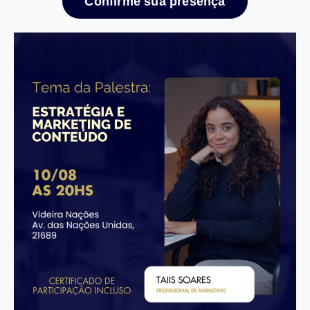
Confirme sua presença